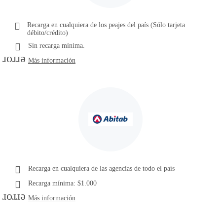
Recarga en cualquiera de los peajes del país (Sólo tarjeta
débito/crédito)
Sin recarga mínima.
error
Más información
Recarga en cualquiera de las agencias de todo el país
Recarga mínima: $1.000
error
Más información