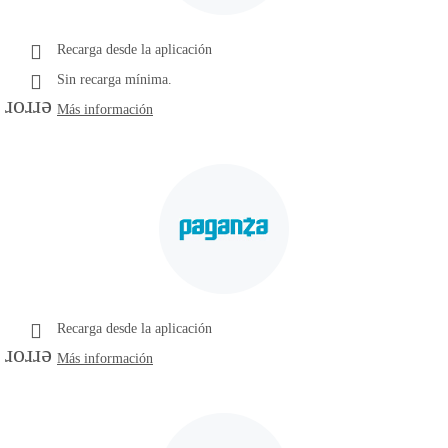
Recarga desde la aplicación
Sin recarga mínima.
error
Más información
Recarga desde la aplicación
error
Más información