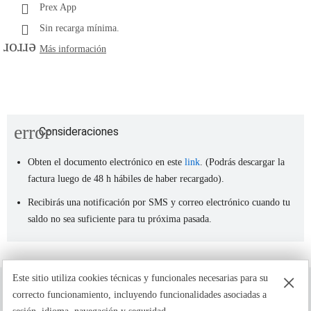
Prex App
Sin recarga mínima.
error
Más información
error
Consideraciones
Obten el documento electrónico en este
link
. (Podrás descargar la
factura luego de 48 h hábiles de haber recargado).
Recibirás una notificación por SMS y correo electrónico cuando tu
saldo no sea suficiente para tu próxima pasada.
×
Este sitio utiliza cookies técnicas y funcionales necesarias para su
correcto funcionamiento, incluyendo funcionalidades asociadas a