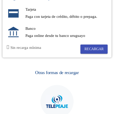
Tarjeta
Paga con tarjeta de crédito, débito o prepaga.
Banco
Paga online desde tu banco uruguayo
Sin recarga mínima
RECARGAR
Otras formas de recargar