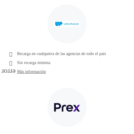
Recarga en cualquiera de las agencias de todo el país
Sin recarga mínima.
error
Más información