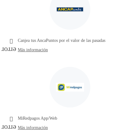
Canjea tus AncaPuntos por el valor de las pasadas
error
Más información
MiRedpagos App/Web
error
Más información