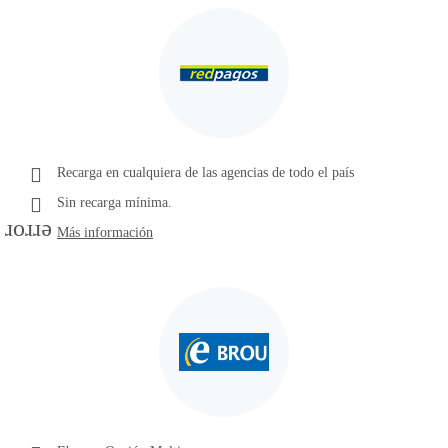
Recarga en cualquiera de las agencias de todo el país
Sin recarga mínima.
error
Más información