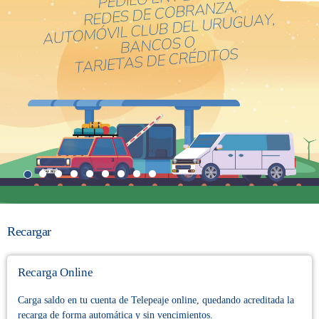
Recargar
Recarga Online
Carga saldo en tu cuenta de Telepeaje online, quedando acreditada la
recarga de forma automática y sin vencimientos.