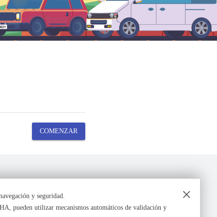
COMENZAR
×
 navegación y seguridad.
CHA, pueden utilizar mecanismos automáticos de validación y