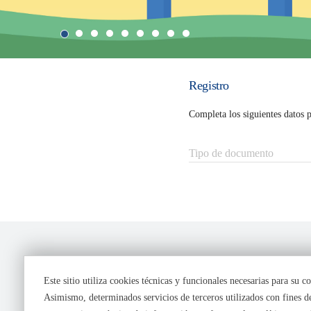
Registro
Completa los siguientes datos p
Tipo de documento
Este sitio utiliza cookies técnicas y funcionales necesarias para su
Asimismo, determinados servicios de terceros utilizados con fines
/
/