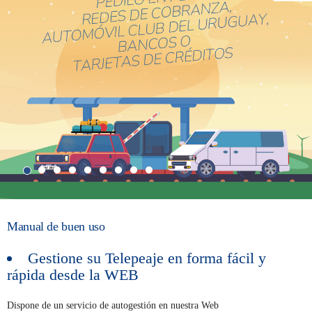
Manual de buen uso
Gestione su Telepeaje en forma fácil y
rápida desde la WEB
Dispone de un servicio de autogestión en nuestra Web