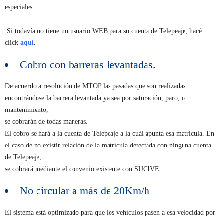
especiales.
Si todavía no tiene un usuario WEB para su cuenta de Telepeaje, hacé
click
aquí
.
Cobro con barreras levantadas.
De acuerdo a resolución de MTOP las pasadas que son realizadas
encontrándose la barrera levantada ya sea por saturación, paro, o
mantenimiento,
se cobrarán de todas maneras.
El cobro se hará a la cuenta de Telepeaje a la cuál apunta esa matrícula. En
el caso de no existir relación de la matrícula detectada con ninguna cuenta
de Telepeaje,
se cobrará mediante el convenio existente con SUCIVE.
No circular a más de 20Km/h
El sistema está optimizado para que los vehículos pasen a esa velocidad por