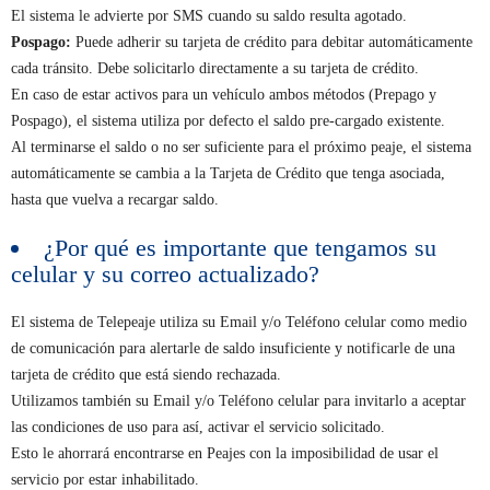
El sistema le advierte por SMS cuando su saldo resulta agotado.
Pospago:
Puede adherir su tarjeta de crédito para debitar automáticamente
cada tránsito. Debe solicitarlo directamente a su tarjeta de crédito.
En caso de estar activos para un vehículo ambos métodos (Prepago y
Pospago), el sistema utiliza por defecto el saldo pre-cargado existente.
Al terminarse el saldo o no ser suficiente para el próximo peaje, el sistema
automáticamente se cambia a la Tarjeta de Crédito que tenga asociada,
hasta que vuelva a recargar saldo.
¿Por qué es importante que tengamos su
celular y su correo actualizado?
El sistema de Telepeaje utiliza su Email y/o Teléfono celular como medio
de comunicación para alertarle de saldo insuficiente y notificarle de una
tarjeta de crédito que está siendo rechazada.
Utilizamos también su Email y/o Teléfono celular para invitarlo a aceptar
las condiciones de uso para así, activar el servicio solicitado.
Esto le ahorrará encontrarse en Peajes con la imposibilidad de usar el
servicio por estar inhabilitado.