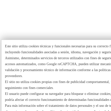
Este sitio utiliza cookies técnicas y funcionales necesarias para su correcto
incluyendo funcionalidades asociadas a sesión, idioma, navegación y seguri
Asimismo, determinados servicios de terceros utilizados con fines de seguri
accesos automatizados, como Google reCAPTCHA, pueden utilizar mecani
validación y procesamiento técnico de información conforme a las políticas
proveedores.
El sitio no utiliza cookies propias con fines de publicidad comportamental, 
seguimiento con fines comerciales.
El usuario puede configurar su navegador para bloquear o eliminar cookies;
podría afectar el correcto funcionamiento de determinadas funcionalidades d
Para más información sobre el tratamiento de datos personales y el uso de t