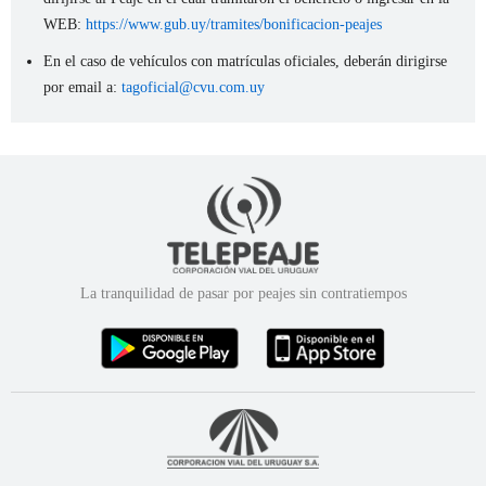
WEB:
https://www.gub.uy/tramites/bonificacion-peajes
En el caso de vehículos con matrículas oficiales, deberán dirigirse
por email a:
tagoficial@cvu.com.uy
La tranquilidad de pasar por peajes sin contratiempos