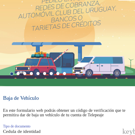
Baja de Vehículo
En este formulario web podrás obtener un código de verificación que te
permitira dar de baja un vehículo de tu cuenta de Telepeaje
Tipo de documento
key