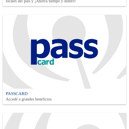
locales del país y ¡Ahorrá tiempo y dinero!
PASSCARD
Accedé a grandes beneficios