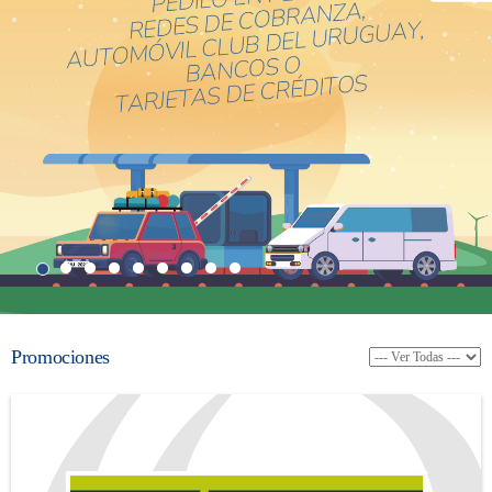
Promociones