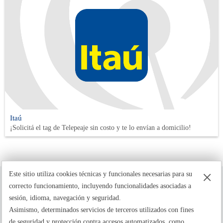
Itaú
¡Solicitá el tag de Telepeaje sin costo y te lo envían a domicilio!
×
Este sitio utiliza cookies técnicas y funcionales necesarias para su
correcto funcionamiento, incluyendo funcionalidades asociadas a
sesión, idioma, navegación y seguridad.
Asimismo, determinados servicios de terceros utilizados con fines
de seguridad y protección contra accesos automatizados, como