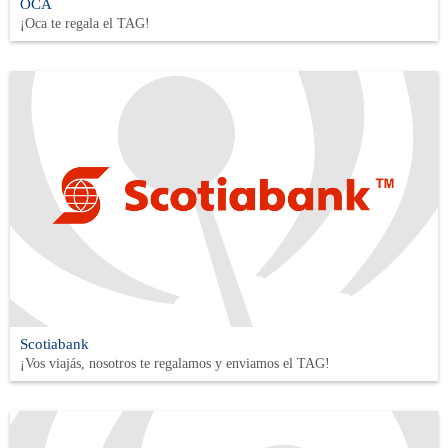
OCA
¡Oca te regala el TAG!
Scotiabank
¡Vos viajás, nosotros te regalamos y enviamos el TAG!