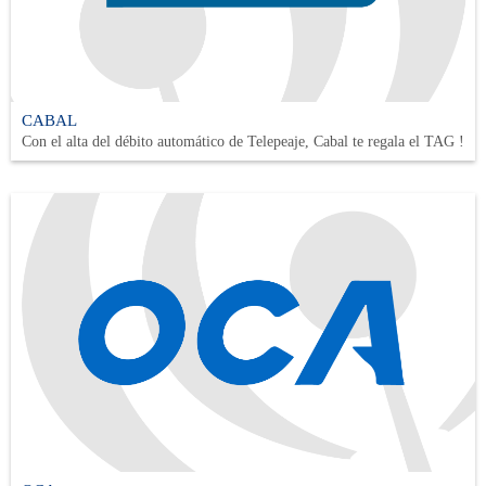
CABAL
Con el alta del débito automático de Telepeaje, Cabal te regala el TAG !