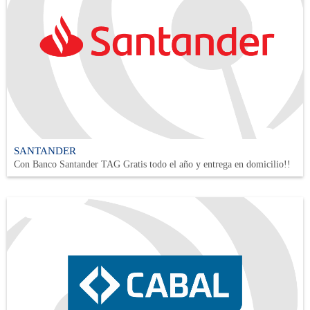
SANTANDER
Con Banco Santander TAG Gratis todo el año y entrega en domicilio!!