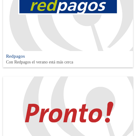
Redpagos
Con Redpagos el verano está más cerca