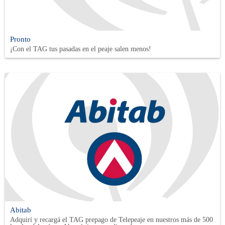
Pronto
¡Con el TAG tus pasadas en el peaje salen menos!
Abitab
Adquirí y recargá el TAG prepago de Telepeaje en nuestros más de 500