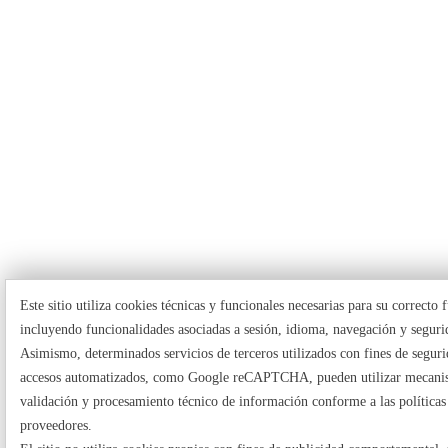
Este sitio utiliza cookies técnicas y funcionales necesarias para su correcto
incluyendo funcionalidades asociadas a sesión, idioma, navegación y seguri
Asimismo, determinados servicios de terceros utilizados con fines de seguri
accesos automatizados, como Google reCAPTCHA, pueden utilizar mecani
validación y procesamiento técnico de información conforme a las políticas
proveedores.