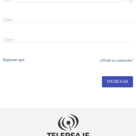
Dato
Clave
Regístrate aquí
¿Olvidó su contraseña?
INGRESAR