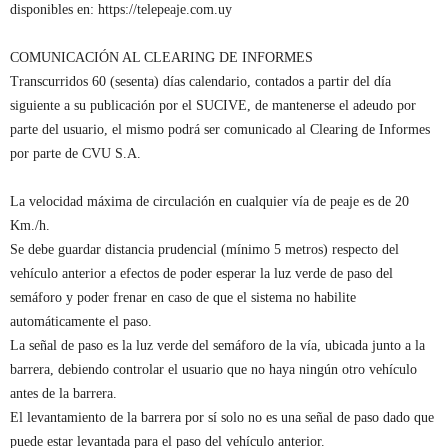
disponibles en: https://telepeaje.com.uy
COMUNICACIÓN AL CLEARING DE INFORMES
Transcurridos 60 (sesenta) días calendario, contados a partir del día
siguiente a su publicación por el SUCIVE, de mantenerse el adeudo por
parte del usuario, el mismo podrá ser comunicado al Clearing de Informes
por parte de CVU S.A.
La velocidad máxima de circulación en cualquier vía de peaje es de 20
Km./h.
Se debe guardar distancia prudencial (mínimo 5 metros) respecto del
vehículo anterior a efectos de poder esperar la luz verde de paso del
semáforo y poder frenar en caso de que el sistema no habilite
automáticamente el paso.
La señal de paso es la luz verde del semáforo de la vía, ubicada junto a la
barrera, debiendo controlar el usuario que no haya ningún otro vehículo
antes de la barrera.
El levantamiento de la barrera por sí solo no es una señal de paso dado que
puede estar levantada para el paso del vehículo anterior.