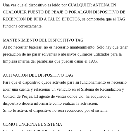
Una vez que el dispositivo es leído por CUALQUIER ANTENA EN
CUALQUIER PUESTO DE PEAJE O POR ALGÚN DISPOSITIVO DE
RECEPCIÓN DE RFID A TALES EFECTOS, se comprueba que el TAG
funciona correctamente.
MANTENIMIENTO DEL DISPOSITIVO TAG
Al no necesitar baterías, no es necesario mantenimiento. Sólo hay que tener
precaución de no pasar solventes o abrasivos químicos utilizados para la
limpieza interna del parabrisas que puedan dañar el TAG.
ACTIVACION DEL DISPOSITIVO TAG
Para que el dispositivo quede activado para su funcionamiento es necesario
abrir una cuenta y relacionar un vehículo en el Sistema de Recaudación y
Control de Peajes. El agente de ventas donde Ud. ha adquirido el
dispositivo deberá informarle cómo realizar la activación.
Si no lo activa, el dispositivo no será reconocido por el sistema.
COMO FUNCIONA EL SISTEMA