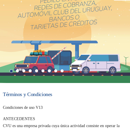
Términos y Condiciones
Condiciones de uso V13
ANTECEDENTES
CVU es una empresa privada cuya única actividad consiste en operar la