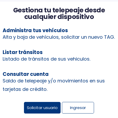
Gestiona tu telepeaje desde
cualquier dispositivo
Administra tus vehículos
Alta y baja de vehículos, solicitar un nuevo TAG.
Listar tránsitos
Listado de tránsitos de sus vehiculos.
Consultar cuenta
Saldo de telepeaje y/o movimientos en sus
tarjetas de crédito.
Solicitar usuario
Ingresar