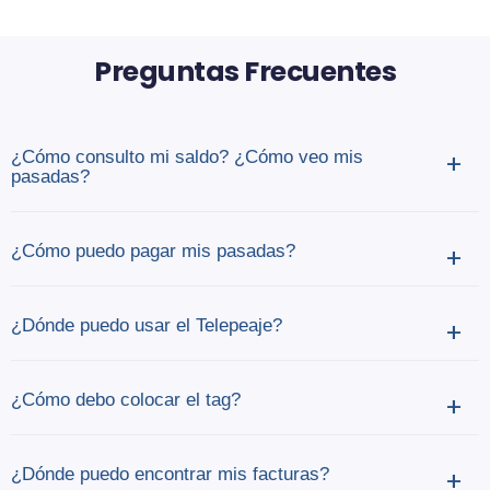
Preguntas Frecuentes
¿Cómo consulto mi saldo? ¿Cómo veo mis
+
pasadas?
¿Cómo puedo pagar mis pasadas?
+
¿Dónde puedo usar el Telepeaje?
+
¿Cómo debo colocar el tag?
+
¿Dónde puedo encontrar mis facturas?
+