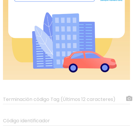
Terminación código Tag (Últimos 12 caracteres)
Código identificador