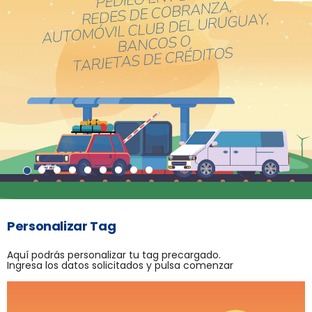
Personalizar Tag
Aquí podrás personalizar tu tag precargado.
Ingresa los datos solicitados y pulsa comenzar