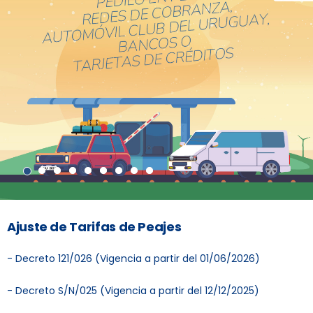
Ajuste de Tarifas de Peajes
- Decreto 121/026 (Vigencia a partir del 01/06/2026)
- Decreto S/N/025 (Vigencia a partir del 12/12/2025)