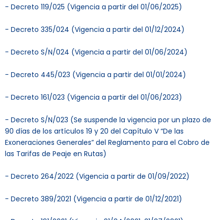
- Decreto 119/025 (Vigencia a partir del 01/06/2025)
- Decreto 335/024 (Vigencia a partir del 01/12/2024)
- Decreto S/N/024 (Vigencia a partir del 01/06/2024)
- Decreto 445/023 (Vigencia a partir del 01/01/2024)
- Decreto 161/023 (Vigencia a partir del 01/06/2023)
- Decreto S/N/023 (Se suspende la vigencia por un plazo de
90 días de los artículos 19 y 20 del Capítulo V “De las
Exoneraciones Generales” del Reglamento para el Cobro de
las Tarifas de Peaje en Rutas)
- Decreto 264/2022 (Vigencia a partir de 01/09/2022)
- Decreto 389/2021 (Vigencia a partir de 01/12/2021)