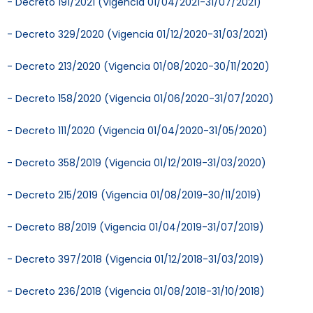
- Decreto 191/2021 (Vigencia 01/04/2021-31/07/2021)
- Decreto 329/2020 (Vigencia 01/12/2020-31/03/2021)
- Decreto 213/2020 (Vigencia 01/08/2020-30/11/2020)
- Decreto 158/2020 (Vigencia 01/06/2020-31/07/2020)
- Decreto 111/2020 (Vigencia 01/04/2020-31/05/2020)
- Decreto 358/2019 (Vigencia 01/12/2019-31/03/2020)
- Decreto 215/2019 (Vigencia 01/08/2019-30/11/2019)
- Decreto 88/2019 (Vigencia 01/04/2019-31/07/2019)
- Decreto 397/2018 (Vigencia 01/12/2018-31/03/2019)
- Decreto 236/2018 (Vigencia 01/08/2018-31/10/2018)