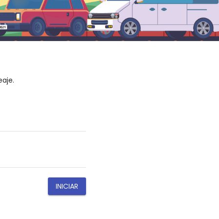
aje.
INICIAR