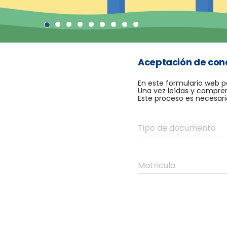
Aceptación de con
En este formulario web p
Una vez leídas y compren
Este proceso es necesari
Tipo de documento
Matricula