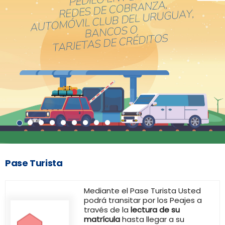
Pase Turista
Mediante el Pase Turista Usted
podrá transitar por los Peajes a
través de la
lectura de su
matrícula
hasta llegar a su