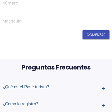
Número
Matrícula
COMENZAR
Preguntas Frecuentes
¿Qué es el Pase turista?
+
¿Como lo registro?
+