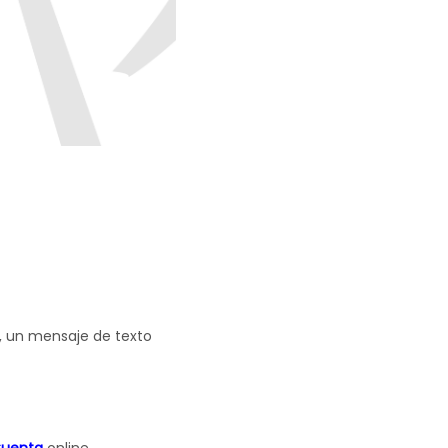
e, un mensaje de texto