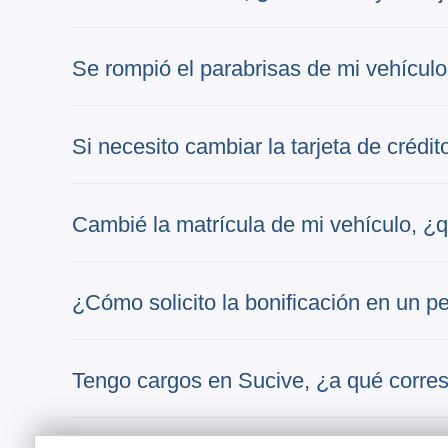
Se rompió el parabrisas de mi vehículo
Si necesito cambiar la tarjeta de crédi
Cambié la matrícula de mi vehículo, ¿
¿Cómo solicito la bonificación en un p
Tengo cargos en Sucive, ¿a qué corr