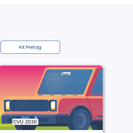
Kit Pretag