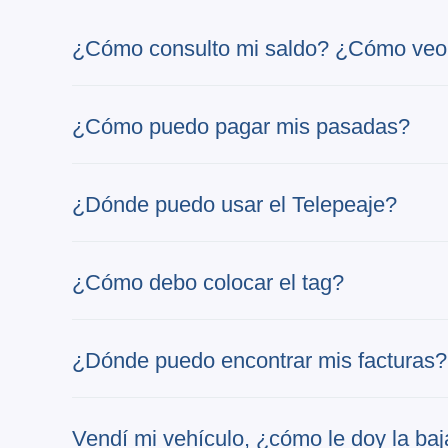
¿Cómo consulto mi saldo? ¿Cómo veo
¿Cómo puedo pagar mis pasadas?
¿Dónde puedo usar el Telepeaje?
¿Cómo debo colocar el tag?
¿Dónde puedo encontrar mis facturas?
Vendí mi vehículo, ¿cómo le doy la ba