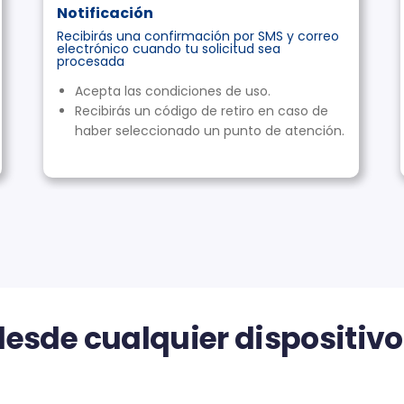
Notificación
Recibirás una confirmación por SMS y correo
electrónico cuando tu solicitud sea
procesada
Acepta las condiciones de uso.
Recibirás un código de retiro en caso de
haber seleccionado un punto de atención.
desde cualquier dispositivo