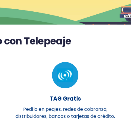
o con Telepeaje
TAG Gratis
Pedílo en peajes, redes de cobranza,
distribuidores, bancos o tarjetas de crédito.