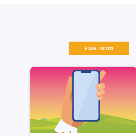
Pase Turista