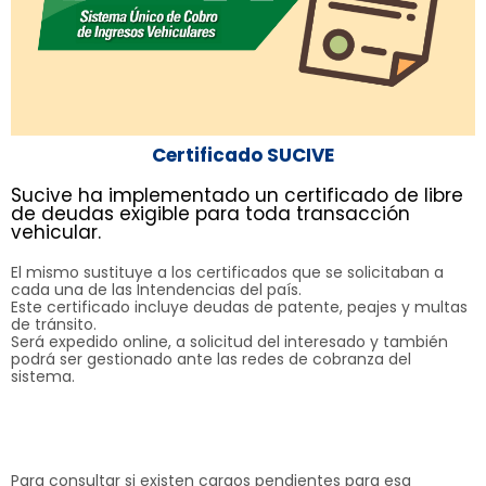
Certificado SUCIVE
Sucive ha implementado un certificado de libre
de deudas exigible para toda transacción
vehicular.
El mismo sustituye a los certificados que se solicitaban a
cada una de las Intendencias del país.
Este certificado incluye deudas de patente, peajes y multas
de tránsito.
Será expedido online, a solicitud del interesado y también
podrá ser gestionado ante las redes de cobranza del
sistema.
Para consultar si existen cargos pendientes para esa