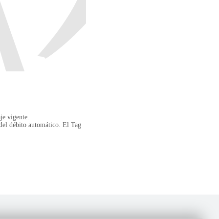
je vigente.
 del débito automático. El Tag