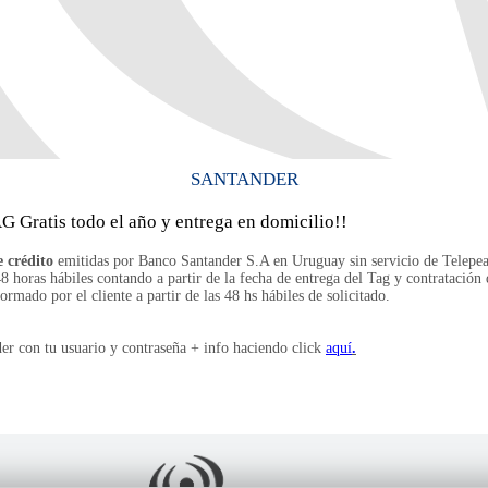
SANTANDER
 Gratis todo el año y entrega en domicilio!!
e crédito
emitidas por Banco Santander S.A en Uruguay sin servicio de Telepea
8 horas hábiles contando a partir de la fecha de entrega del Tag y contratación
ormado por el cliente a partir de las 48 hs hábiles de solicitado.
der con tu usuario y contraseña + info haciendo click
aquí
.