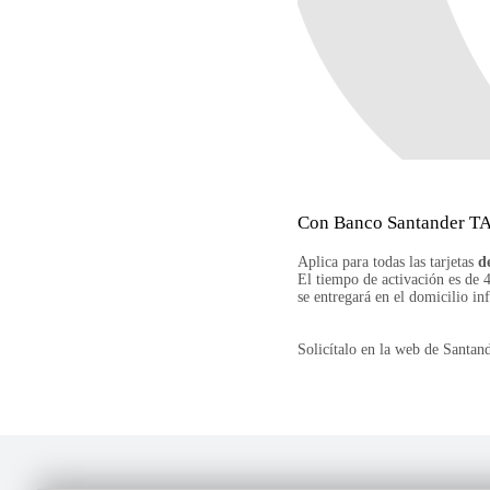
Con Banco Santander TAG
Aplica para todas las tarjetas
d
El tiempo de activación es de 4
se entregará en el domicilio inf
Solicítalo en la web de Santan