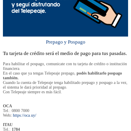
Prepago y Pospago
Tu tarjeta de crédito será el medio de pago para tus pasadas.
Para habilitar el pospago, comunicate con tu tarjeta de crédito o institución
financiera.
En el caso que ya tengas Telepeaje prepago,
podés habilitarlo pospago
también.
Cuando la cuenta de Telepeaje tenga habilitado prepago y pospago a la vez,
el sistema le dará prioridad al prepago.
Con Telepeaje siempre es más fácil.
OCA
Tel.: 0800 7000
Web
:
https://oca.uy/
ITAU
Tel.:
1784